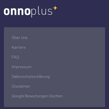
Über Uns
Karriere
FAQ
Impressum
Datenschutzerklärung
Disclaimer
Google Bewertungen löschen