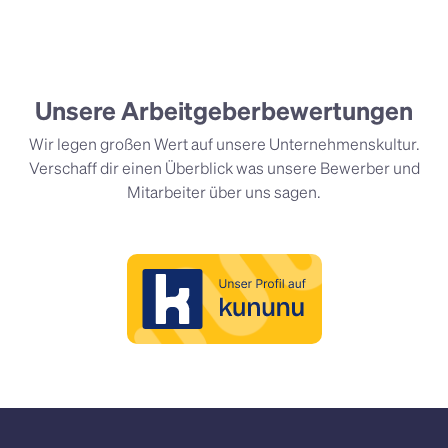
Unsere Arbeitgeberbewertungen
Wir legen großen Wert auf unsere Unternehmenskultur.
Verschaff dir einen Überblick was unsere Bewerber und
Mitarbeiter über uns sagen.