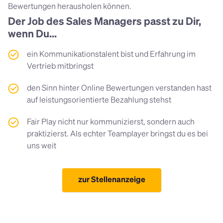
Bewertungen herausholen können.
Der Job des Sales Managers passt zu Dir,
wenn Du...
ein Kommunikationstalent bist und Erfahrung im
Vertrieb mitbringst
den Sinn hinter Online Bewertungen verstanden hast
auf leistungsorientierte Bezahlung stehst
Fair Play nicht nur kommunizierst, sondern auch
praktizierst. Als echter Teamplayer bringst du es bei
uns weit
zur Stellenanzeige