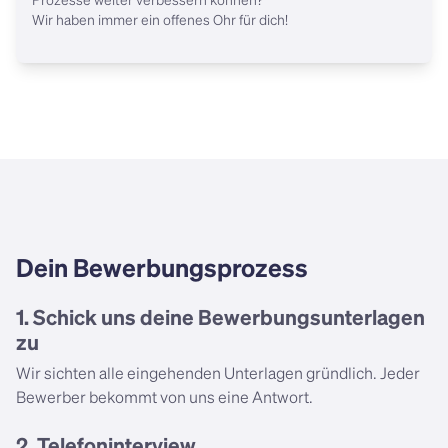
Prozesse weiter verbessern können?

Wir haben immer ein offenes Ohr für dich!
Dein Bewerbungsprozess
1. Schick uns deine Bewerbungsunterlagen
zu
Wir sichten alle eingehenden Unterlagen gründlich. Jeder
Bewerber bekommt von uns eine Antwort.
2. Telefoninterview