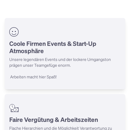
Coole Firmen Events & Start-Up
Atmosphäre
Unsere legendären Events und der lockere Umgangston 
prägen unser Teamgefüge enorm.

 Arbeiten macht hier Spaß!
Faire Vergütung & Arbeitszeiten
Flache Hierarchien und die Möglichkeit Verantwortung zu 