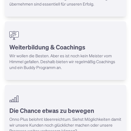
übernehmen sind essentiell für unseren Erfolg.
Weiterbildung & Coachings
Wir wollen die Besten. Aber es ist noch kein Meister vom 
Himmel gefallen. Deshalb bieten wir regelmäßig Coachings 
und ein Buddy Programm an.
Die Chance etwas zu bewegen
Onno Plus belohnt Ideenreichtum. Siehst Möglichkeiten damit 
wir unsere Kunden noch glücklicher machen oder unsere 