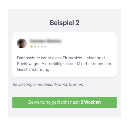
Beispiel 2
Datenschutz kennt diese Firma nicht. Leider nur 1
Punkt wegen Hinterhältigkeit der Mitarbeiter und der
Geschäftsführung.
Bewertung einer Securityfirma, Bremen
Bewertung gelöscht nach
2 Wochen