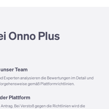
ei Onno Plus
h unser Team
d Experten analysieren die Bewertungen im Detail und
orgehensweise gemäß Plattformrichtlinien.
der Plattform
 Antrag. Bei Verstoß gegen die Richtlinien wird die