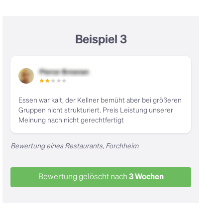
Beispiel 3
Essen war kalt, der Kellner bemüht aber bei größeren
Gruppen nicht strukturiert. Preis Leistung unserer
Meinung nach nicht gerechtfertigt
Bewertung eines Restaurants, Forchheim
Bewertung gelöscht nach
3 Wochen