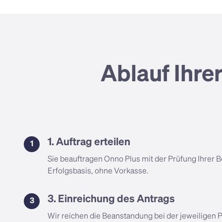
Ablauf Ihre
1. Auftrag erteilen
1
Sie beauftragen Onno Plus mit der Prüfung Ihrer 
Erfolgsbasis, ohne Vorkasse.
3. Einreichung des Antrags
3
Wir reichen die Beanstandung bei der jeweiligen P