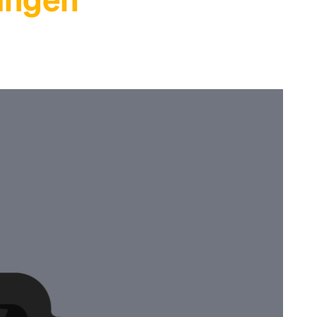
ungen