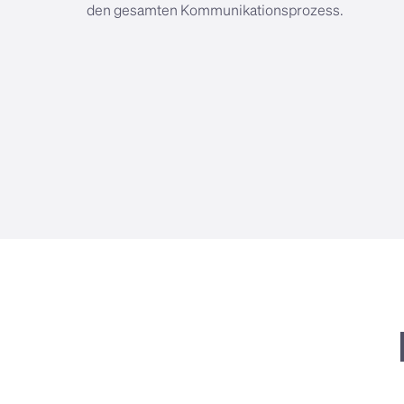
den gesamten Kommunikationsprozess.