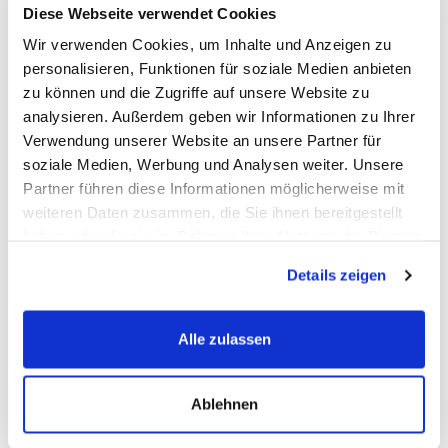
Diese Webseite verwendet Cookies
Wir verwenden Cookies, um Inhalte und Anzeigen zu
personalisieren, Funktionen für soziale Medien anbieten
zu können und die Zugriffe auf unsere Website zu
analysieren. Außerdem geben wir Informationen zu Ihrer
Verwendung unserer Website an unsere Partner für
soziale Medien, Werbung und Analysen weiter. Unsere
Partner führen diese Informationen möglicherweise mit
weiteren Daten zusammen, die Sie ihnen bereitgestellt
haben oder die sie im Rahmen Ihrer Nutzung der Dienste
gesammelt haben.
Details zeigen
Alle zulassen
Ablehnen