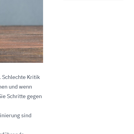
Schlechte Kritik
nnen und wenn
ie Schritte gegen
inierung sind