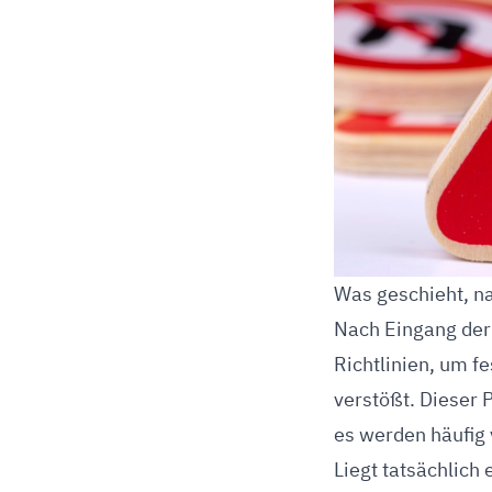
Was geschieht, n
Nach Eingang der
Richtlinien, um f
verstößt. Dieser 
es werden häufig
Liegt tatsächlich 