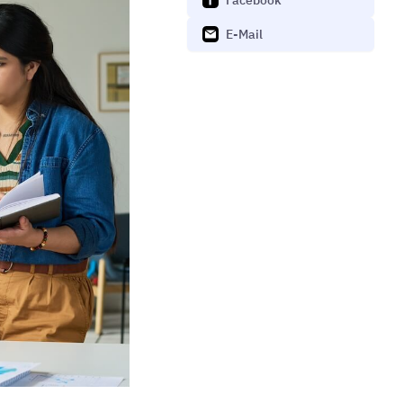
Facebook
E-Mail