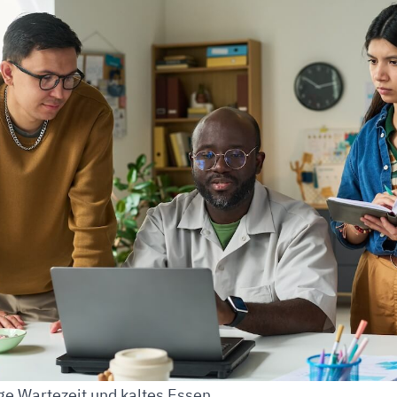
ge Wartezeit und kaltes Essen