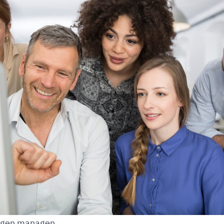
ungen managen