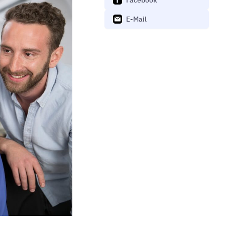
Facebook
E-Mail