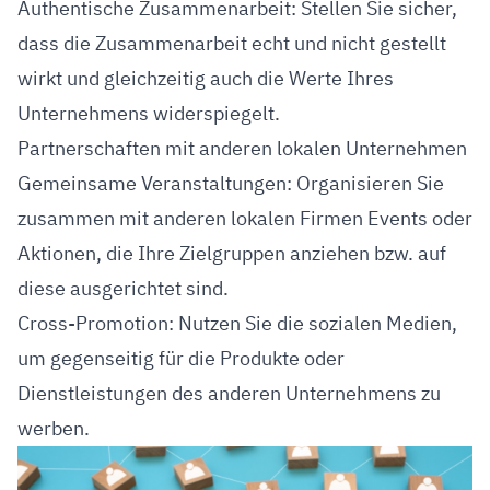
Authentische Zusammenarbeit: Stellen Sie sicher,
dass die Zusammenarbeit echt und nicht gestellt
wirkt und gleichzeitig auch die Werte Ihres
Unternehmens widerspiegelt.
Partnerschaften mit anderen lokalen Unternehmen
Gemeinsame Veranstaltungen: Organisieren Sie
zusammen mit anderen lokalen Firmen Events oder
Aktionen, die Ihre Zielgruppen anziehen bzw. auf
diese ausgerichtet sind.
Cross-Promotion: Nutzen Sie die sozialen Medien,
um gegenseitig für die Produkte oder
Dienstleistungen des anderen Unternehmens zu
werben.