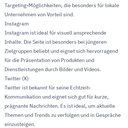
Targeting-Möglichkeiten, die besonders für lokale
Unternehmen von Vorteil sind.
Instagram
Instagram ist ideal für visuell ansprechende
Inhalte. Die Seite ist besonders bei jüngeren
Zielgruppen beliebt und eignet sich hervorragend
für die Präsentation von Produkten und
Dienstleistungen durch Bilder und Videos.
Twitter (X)
Twitter ist bekannt für seine Echtzeit-
Kommunikation und eignet sich gut für kurze,
prägnante Nachrichten. Es ist ideal, um aktuelle
Themen und Trends zu verfolgen und in Gespräche
einzusteigen.