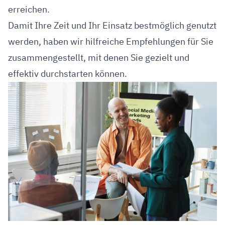
erreichen.
Damit Ihre Zeit und Ihr Einsatz bestmöglich genutzt
werden, haben wir hilfreiche Empfehlungen für Sie
zusammengestellt, mit denen Sie gezielt und
effektiv durchstarten können.