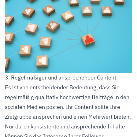
3. Regelmäßiger und ansprechender Content
Es ist von entscheidender Bedeutung, dass Sie
regelmäßig qualitativ hochwertige Beiträge in den
sozialen Medien posten. Ihr Content sollte Ihre
Zielgruppe ansprechen und einen Mehrwert bieten.
Nur durch konsistente und ansprechende Inhalte
können Sie das Interesse Ihrer Follower