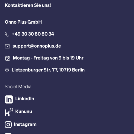
Kontaktieren Sie uns!
Onno Plus GmbH
+49 30 30 80 80 34
support@onnoplus.de
Montag - Freitag von 9 bis 19 Uhr
Lietzenburger Str. 77, 10719 Berlin
Social Media
LinkedIn
Kununu
Instagram