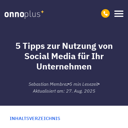
5 Tipps zur Nutzung von
Social Media für Ihr
Unternehmen
Sebastian Membrez
5
min Lesezeit
Aktualisiert am: 27. Aug. 2025
INHALTSVERZEICHNIS