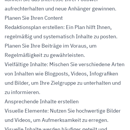
aufrechterhalten und neue Anhänger gewinnen.
Planen Sie Ihren Content
Redaktionsplan erstellen: Ein Plan hilft Ihnen,
regelmäßig und systematisch Inhalte zu posten.
Planen Sie Ihre Beiträge im Voraus, um
Regelmäßigkeit zu gewährleisten.
Vielfältige Inhalte: Mischen Sie verschiedene Arten
von Inhalten wie Blogposts, Videos, Infografiken
und Bilder, um Ihre Zielgruppe zu unterhalten und
zu informieren.
Ansprechende Inhalte erstellen
Visuelle Elemente: Nutzen Sie hochwertige Bilder
und Videos, um Aufmerksamkeit zu erregen.
Visuelle Inhalte werden häufiger geteilt und