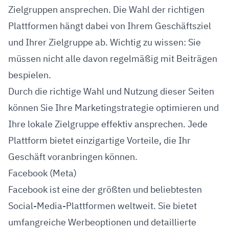
Zielgruppen ansprechen. Die Wahl der richtigen
Plattformen hängt dabei von Ihrem Geschäftsziel
und Ihrer Zielgruppe ab. Wichtig zu wissen: Sie
müssen nicht alle davon regelmäßig mit Beiträgen
bespielen.
Durch die richtige Wahl und Nutzung dieser Seiten
können Sie Ihre Marketingstrategie optimieren und
Ihre lokale Zielgruppe effektiv ansprechen. Jede
Plattform bietet einzigartige Vorteile, die Ihr
Geschäft voranbringen können.
Facebook (Meta)
Facebook ist eine der größten und beliebtesten
Social-Media-Plattformen weltweit. Sie bietet
umfangreiche Werbeoptionen und detaillierte