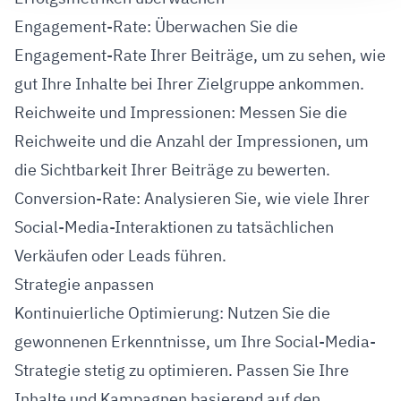
Engagement-Rate: Überwachen Sie die
Engagement-Rate Ihrer Beiträge, um zu sehen, wie
gut Ihre Inhalte bei Ihrer Zielgruppe ankommen.
Reichweite und Impressionen: Messen Sie die
Reichweite und die Anzahl der Impressionen, um
die Sichtbarkeit Ihrer Beiträge zu bewerten.
Conversion-Rate: Analysieren Sie, wie viele Ihrer
Social-Media-Interaktionen zu tatsächlichen
Verkäufen oder Leads führen.
Strategie anpassen
Kontinuierliche Optimierung: Nutzen Sie die
gewonnenen Erkenntnisse, um Ihre Social-Media-
Strategie stetig zu optimieren. Passen Sie Ihre
Inhalte und Kampagnen basierend auf den