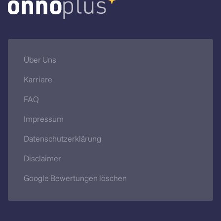
Über Uns
Karriere
FAQ
Impressum
Datenschutzerklärung
Disclaimer
Google Bewertungen löschen