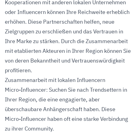
Kooperationen mit anderen lokalen Unternehmen
oder Influencern können Ihre Reichweite erheblich
erhöhen. Diese Partnerschaften helfen, neue
Zielgruppen zu erschließen und das Vertrauen in
Ihre Marke zu stärken. Durch die Zusammenarbeit
mit etablierten Akteuren in Ihrer Region können Sie
von deren Bekanntheit und Vertrauenswürdigkeit
profitieren.
Zusammenarbeit mit lokalen Influencern
Micro-Influencer: Suchen Sie nach Trendsettern in
Ihrer Region, die eine engagierte, aber
überschaubare Anhängerschaft haben. Diese
Micro-Influencer haben oft eine starke Verbindung
zu ihrer Community.