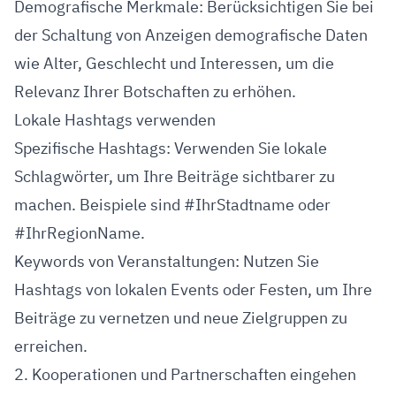
Demografische Merkmale: Berücksichtigen Sie bei
der Schaltung von Anzeigen demografische Daten
wie Alter, Geschlecht und Interessen, um die
Relevanz Ihrer Botschaften zu erhöhen.
Lokale Hashtags verwenden
Spezifische Hashtags: Verwenden Sie lokale
Schlagwörter, um Ihre Beiträge sichtbarer zu
machen. Beispiele sind #IhrStadtname oder
#IhrRegionName.
Keywords von Veranstaltungen: Nutzen Sie
Hashtags von lokalen Events oder Festen, um Ihre
Beiträge zu vernetzen und neue Zielgruppen zu
erreichen.
2. Kooperationen und Partnerschaften eingehen