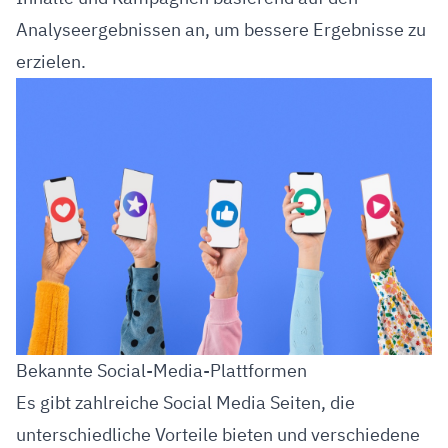
Analyseergebnissen an, um bessere Ergebnisse zu
erzielen.
Bekannte Social-Media-Plattformen
Es gibt zahlreiche Social Media Seiten, die
unterschiedliche Vorteile bieten und verschiedene