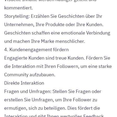
kommentiert.
Storytelling: Erzählen Sie Geschichten über Ihr
Unternehmen, Ihre Produkte oder Ihre Kunden.
Geschichten schaffen eine emotionale Verbindung
und machen Ihre Marke menschlicher.
4. Kundenengagement fördern
Engagierte Kunden sind treue Kunden. Fördern Sie
die Interaktion mit Ihren Followern, um eine starke
Community aufzubauen.
Direkte Interaktion
Fragen und Umfragen: Stellen Sie Fragen oder
erstellen Sie Umfragen, um Ihre Follower zu
ermutigen, sich zu beteiligen. Dies fördert die
Interaktion und gibt Ihnen wertvolles Feedback.