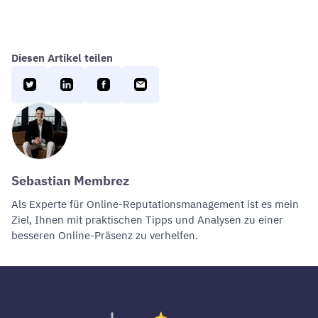
Diesen Artikel teilen
Sebastian Membrez
Als Experte für
Online-Reputationsmanagement
ist es mein
Ziel, Ihnen mit praktischen Tipps und Analysen zu einer
besseren Online-Präsenz zu verhelfen.