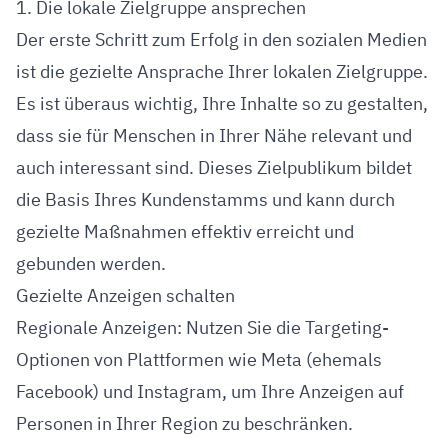
1. Die lokale Zielgruppe ansprechen
Der erste Schritt zum Erfolg in den sozialen Medien
ist die gezielte Ansprache Ihrer lokalen Zielgruppe.
Es ist überaus wichtig, Ihre Inhalte so zu gestalten,
dass sie für Menschen in Ihrer Nähe relevant und
auch interessant sind. Dieses Zielpublikum bildet
die Basis Ihres Kundenstamms und kann durch
gezielte Maßnahmen effektiv erreicht und
gebunden werden.
Gezielte Anzeigen schalten
Regionale Anzeigen: Nutzen Sie die Targeting-
Optionen von Plattformen wie Meta (ehemals
Facebook) und Instagram, um Ihre Anzeigen auf
Personen in Ihrer Region zu beschränken.