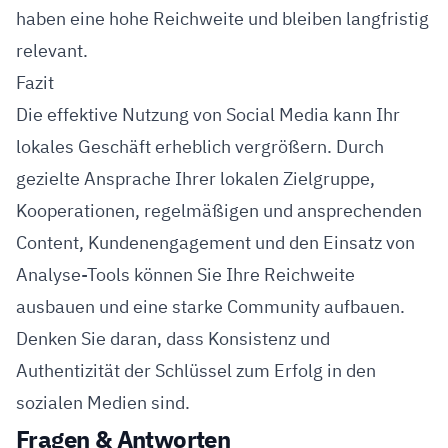
haben eine hohe Reichweite und bleiben langfristig
relevant.
Fazit
Die effektive Nutzung von Social Media kann Ihr
lokales Geschäft erheblich vergrößern. Durch
gezielte Ansprache Ihrer lokalen Zielgruppe,
Kooperationen, regelmäßigen und ansprechenden
Content, Kundenengagement und den Einsatz von
Analyse-Tools können Sie Ihre Reichweite
ausbauen und eine starke Community aufbauen.
Denken Sie daran, dass Konsistenz und
Authentizität der Schlüssel zum Erfolg in den
sozialen Medien sind.
Fragen & Antworten