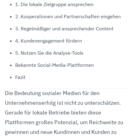
1. Die lokale Zielgruppe ansprechen
2. Kooperationen und Partnerschaften eingehen
3. Regelmäßiger und ansprechender Content
4. Kundenengagement fördern
5. Nutzen Sie die Analyse-Tools
Bekannte Social-Media-Plattformen
Fazit
Die Bedeutung sozialer Medien für den
Unternehmenserfolg ist nicht zu unterschätzen.
Gerade für lokale Betriebe bieten diese
Plattformen großes Potenzial, um Reichweite zu
gewinnen und neue Kundinnen und Kunden zu