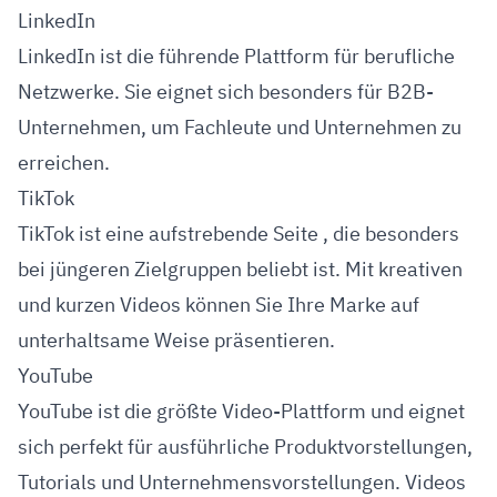
LinkedIn
LinkedIn ist die führende Plattform für berufliche
Netzwerke. Sie eignet sich besonders für B2B-
Unternehmen, um Fachleute und Unternehmen zu
erreichen.
TikTok
TikTok ist eine aufstrebende Seite , die besonders
bei jüngeren Zielgruppen beliebt ist. Mit kreativen
und kurzen Videos können Sie Ihre Marke auf
unterhaltsame Weise präsentieren.
YouTube
YouTube ist die größte Video-Plattform und eignet
sich perfekt für ausführliche Produktvorstellungen,
Tutorials und Unternehmensvorstellungen. Videos