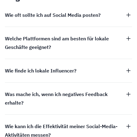
Wie oft sollte ich auf Social Media posten?
Welche Plattformen sind am besten für lokale
Geschäfte geeignet?
Wie finde ich lokale Influencer?
Was mache ich, wenn ich negatives Feedback
erhalte?
Wie kann ich die Effektivität meiner Social-Media-
Aktivitäten messen?