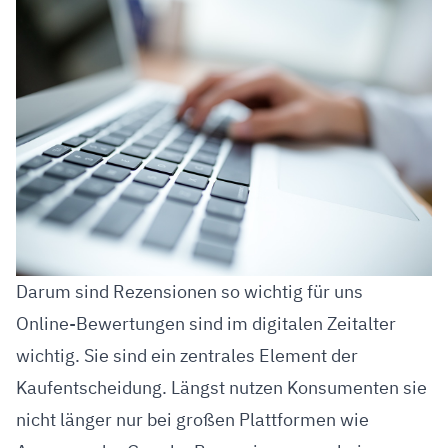
Darum sind Rezensionen so wichtig für uns
Online-Bewertungen sind im digitalen Zeitalter
wichtig. Sie sind ein zentrales Element der
Kaufentscheidung. Längst nutzen Konsumenten sie
nicht länger nur bei großen Plattformen wie