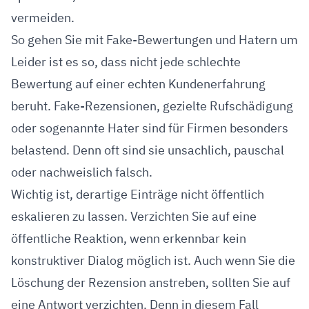
vermeiden.
So gehen Sie mit Fake-Bewertungen und Hatern um
Leider ist es so, dass nicht jede schlechte
Bewertung auf einer echten Kundenerfahrung
beruht. Fake-Rezensionen, gezielte Rufschädigung
oder sogenannte Hater sind für Firmen besonders
belastend. Denn oft sind sie unsachlich, pauschal
oder nachweislich falsch.
Wichtig ist, derartige Einträge nicht öffentlich
eskalieren zu lassen. Verzichten Sie auf eine
öffentliche Reaktion, wenn erkennbar kein
konstruktiver Dialog möglich ist. Auch wenn Sie die
Löschung der Rezension anstreben, sollten Sie auf
eine Antwort verzichten. Denn in diesem Fall