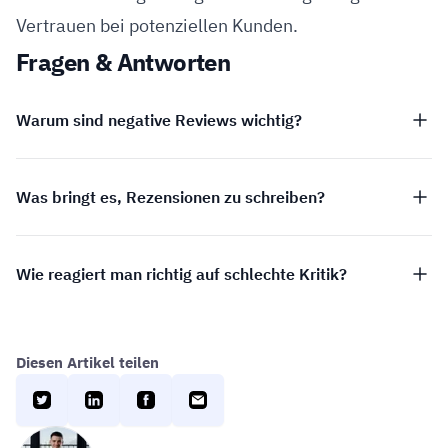
Vertrauen bei potenziellen Kunden.
Fragen & Antworten
Warum sind negative Reviews wichtig?
Was bringt es, Rezensionen zu schreiben?
Wie reagiert man richtig auf schlechte Kritik?
Diesen Artikel teilen