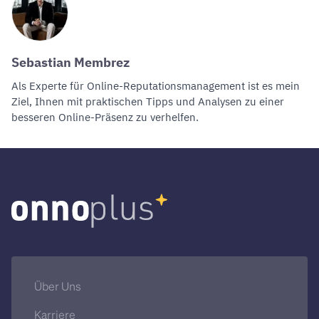
Sebastian Membrez
Als Experte für
Online-Reputationsmanagement
ist es mein
Ziel, Ihnen mit praktischen Tipps und Analysen zu einer
besseren Online-Präsenz zu verhelfen.
Über Uns
Karriere