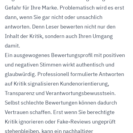
Gefahr für Ihre Marke. Problematisch wird es erst
dann, wenn Sie gar nicht oder unsachlich
antworten. Denn Leser bewerten nicht nur den
Inhalt der Kritik, sondern auch Ihren Umgang
damit.
Ein ausgewogenes Bewertungsprofil mit positiven
und negativen Stimmen wirkt authentisch und
glaubwürdig. Professionell formulierte Antworten
auf Kritik signalisieren Kundenorientierung,
Transparenz und Verantwortungsbewusstsein.
Selbst schlechte Bewertungen können dadurch
Vertrauen schaffen. Erst wenn Sie berechtigte
Kritik ignorieren oder Fake-Reviews ungeprüft
stehenbleiben, kann ein nachhaltiger