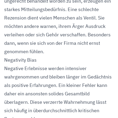
ungerecht behandelt worden zu sein, erzeugen ein
starkes Mitteilungsbedürfnis. Eine schlechte
Rezension dient vielen Menschen als Ventil. Sie
möchten andere warnen, ihrem Ärger Ausdruck
verleihen oder sich Gehör verschaffen. Besonders
dann, wenn sie sich von der Firma nicht ernst
genommen fühlen.
Negativity Bias
Negative Erlebnisse werden intensiver
wahrgenommen und bleiben länger im Gedächtnis
als positive Erfahrungen. Ein kleiner Fehler kann
daher ein ansonsten solides Gesamtbild
überlagern. Diese verzerrte Wahrnehmung lässt
sich häufig in überdurchschnittlich kritischen