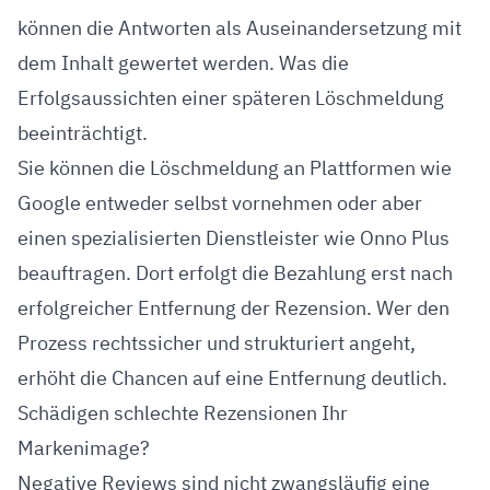
können die Antworten als Auseinandersetzung mit
dem Inhalt gewertet werden. Was die
Erfolgsaussichten einer späteren Löschmeldung
beeinträchtigt.
Sie können die Löschmeldung an Plattformen wie
Google entweder selbst vornehmen oder aber
einen spezialisierten Dienstleister wie Onno Plus
beauftragen. Dort erfolgt die Bezahlung erst nach
erfolgreicher Entfernung der Rezension. Wer den
Prozess rechtssicher und strukturiert angeht,
erhöht die Chancen auf eine Entfernung deutlich.
Schädigen schlechte Rezensionen Ihr
Markenimage?
Negative Reviews sind nicht zwangsläufig eine