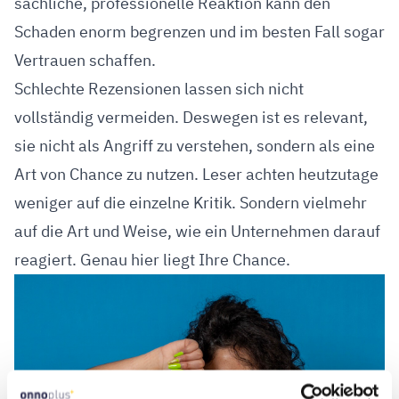
sachliche, professionelle Reaktion kann den
Schaden enorm begrenzen und im besten Fall sogar
Vertrauen schaffen.
Schlechte Rezensionen lassen sich nicht
vollständig vermeiden. Deswegen ist es relevant,
sie nicht als Angriff zu verstehen, sondern als eine
Art von Chance zu nutzen. Leser achten heutzutage
weniger auf die einzelne Kritik. Sondern vielmehr
auf die Art und Weise, wie ein Unternehmen darauf
reagiert. Genau hier liegt Ihre Chance.