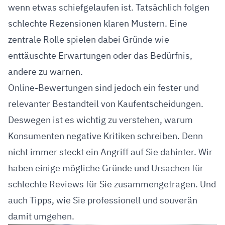
wenn etwas schiefgelaufen ist. Tatsächlich folgen
schlechte Rezensionen klaren Mustern. Eine
zentrale Rolle spielen dabei Gründe wie
enttäuschte Erwartungen oder das Bedürfnis,
andere zu warnen.
Online-Bewertungen sind jedoch ein fester und
relevanter Bestandteil von Kaufentscheidungen.
Deswegen ist es wichtig zu verstehen, warum
Konsumenten negative Kritiken schreiben. Denn
nicht immer steckt ein Angriff auf Sie dahinter. Wir
haben einige mögliche Gründe und Ursachen für
schlechte Reviews für Sie zusammengetragen. Und
auch Tipps, wie Sie professionell und souverän
damit umgehen.