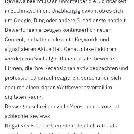
Reviews beeinflussen unmittelbar die Sichtbarkeit
in Suchmaschinen. Unabhängig davon, ob es sich
um Google, Bing oder andere Suchdienste handelt.
Bewertungen erzeugen kontinuierlich neuen
Content, enthalten relevante Keywords und
signalisieren Aktualität. Genau diese Faktoren
werden von Suchalgorithmen positiv bewertet.
Firmen, die ihre Rezensionen aktiv beobachten und
professionell darauf reagieren, verschaffen sich
dadurch einen klaren Wettbewerbsvorteil im
digitalen Raum.
Deswegen schreiben viele Menschen bevorzugt
schlechte Reviews
Negatives Feedback entsteht deutlich öfter als