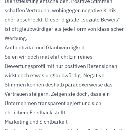
Dienstleistung entscheiden. Positive Stimmen
schaffen Vertrauen, wohingegen negative Kritik
eher abschreckt. Dieser digitale „soziale Beweis“
ist oft glaubwürdiger als jede Form von klassischer
Werbung.
Authentizität und Glaubwürdigkeit
Seien wir doch mal ehrlich: Ein reines
Bewertungsprofil mit nur positiven Rezensionen
wirkt doch etwas unglaubwürdig. Negative
Stimmen können deshalb paradoxerweise das
Vertrauen steigern. Zeigen sie doch, dass ein
Unternehmen transparent agiert und sich
ehrlichem Feedback stellt.
Marketing und Sichtbarkeit