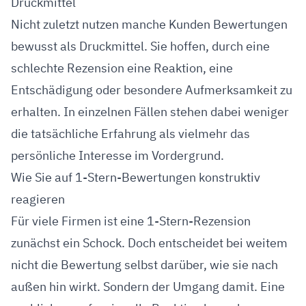
Druckmittel
Nicht zuletzt nutzen manche Kunden Bewertungen
bewusst als Druckmittel. Sie hoffen, durch eine
schlechte Rezension eine Reaktion, eine
Entschädigung oder besondere Aufmerksamkeit zu
erhalten. In einzelnen Fällen stehen dabei weniger
die tatsächliche Erfahrung als vielmehr das
persönliche Interesse im Vordergrund.
Wie Sie auf 1-Stern-Bewertungen konstruktiv
reagieren
Für viele Firmen ist eine 1-Stern-Rezension
zunächst ein Schock. Doch entscheidet bei weitem
nicht die Bewertung selbst darüber, wie sie nach
außen hin wirkt. Sondern der Umgang damit. Eine