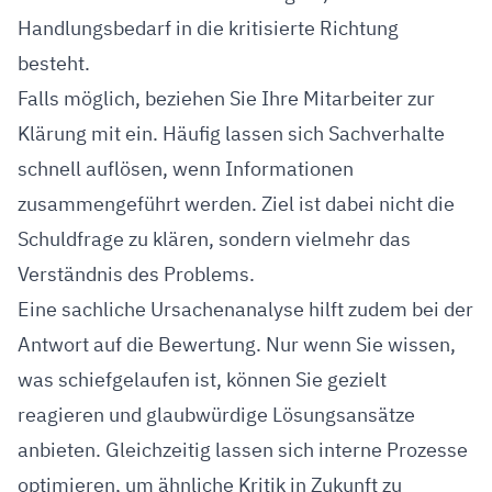
Handlungsbedarf in die kritisierte Richtung
besteht.
Falls möglich, beziehen Sie Ihre Mitarbeiter zur
Klärung mit ein. Häufig lassen sich Sachverhalte
schnell auflösen, wenn Informationen
zusammengeführt werden. Ziel ist dabei nicht die
Schuldfrage zu klären, sondern vielmehr das
Verständnis des Problems.
Eine sachliche Ursachenanalyse hilft zudem bei der
Antwort auf die Bewertung. Nur wenn Sie wissen,
was schiefgelaufen ist, können Sie gezielt
reagieren und glaubwürdige Lösungsansätze
anbieten. Gleichzeitig lassen sich interne Prozesse
optimieren, um ähnliche Kritik in Zukunft zu