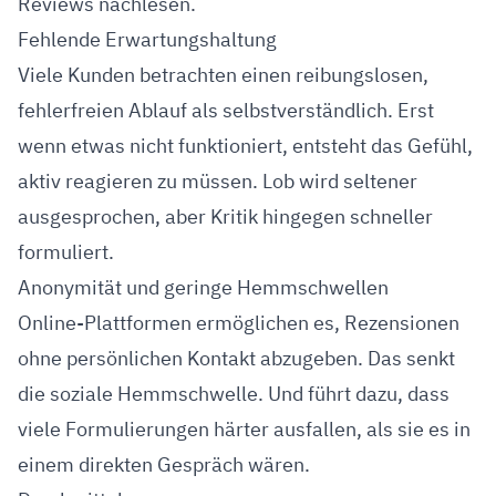
Reviews nachlesen.
Fehlende Erwartungshaltung
Viele Kunden betrachten einen reibungslosen,
fehlerfreien Ablauf als selbstverständlich. Erst
wenn etwas nicht funktioniert, entsteht das Gefühl,
aktiv reagieren zu müssen. Lob wird seltener
ausgesprochen, aber Kritik hingegen schneller
formuliert.
Anonymität und geringe Hemmschwellen
Online-Plattformen ermöglichen es, Rezensionen
ohne persönlichen Kontakt abzugeben. Das senkt
die soziale Hemmschwelle. Und führt dazu, dass
viele Formulierungen härter ausfallen, als sie es in
einem direkten Gespräch wären.