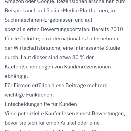
Amazon oder Google. Rezensionen erscheinen zum
Beispiel auch auf Social-Media-Plattformen, in
Suchmaschinen-Ergebnissen und auf
spezialisierten Bewertungsportalen. Bereits 2010
führte Deloitte, ein internationales Unternehmen
der Wirtschaftsbranche, eine interessante Studie
durch. Laut dieser sind etwa 80 % der
Kaufentscheidungen von Kundenrezensionen
abhängig.
Für Firmen erfüllen diese Beiträge mehrere
wichtige Funktionen:
Entscheidungshilfe für Kunden
Viele potenzielle Käufer lesen zuerst Bewertungen,
bevor sie sich für einen Artikel oder eine