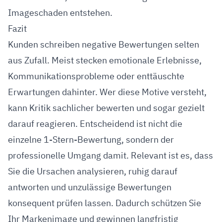
Imageschaden entstehen.
Fazit
Kunden schreiben negative Bewertungen selten
aus Zufall. Meist stecken emotionale Erlebnisse,
Kommunikationsprobleme oder enttäuschte
Erwartungen dahinter. Wer diese Motive versteht,
kann Kritik sachlicher bewerten und sogar gezielt
darauf reagieren. Entscheidend ist nicht die
einzelne 1-Stern-Bewertung, sondern der
professionelle Umgang damit. Relevant ist es, dass
Sie die Ursachen analysieren, ruhig darauf
antworten und unzulässige Bewertungen
konsequent prüfen lassen. Dadurch schützen Sie
Ihr Markenimage und gewinnen langfristig