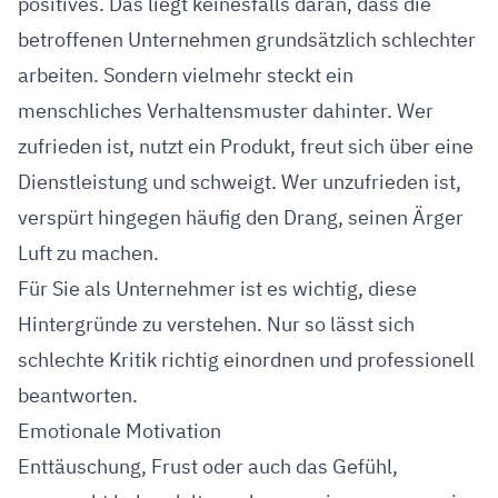
positives. Das liegt keinesfalls daran, dass die
betroffenen Unternehmen grundsätzlich schlechter
arbeiten. Sondern vielmehr steckt ein
menschliches Verhaltensmuster dahinter. Wer
zufrieden ist, nutzt ein Produkt, freut sich über eine
Dienstleistung und schweigt. Wer unzufrieden ist,
verspürt hingegen häufig den Drang, seinen Ärger
Luft zu machen.
Für Sie als Unternehmer ist es wichtig, diese
Hintergründe zu verstehen. Nur so lässt sich
schlechte Kritik richtig einordnen und professionell
beantworten.
Emotionale Motivation
Enttäuschung, Frust oder auch das Gefühl,