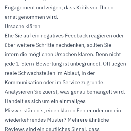
Engagement und zeigen, dass Kritik von Ihnen
ernst genommen wird.
Ursache klären
Ehe Sie auf ein negatives Feedback reagieren oder
über weitere Schritte nachdenken, sollten Sie
intern die möglichen Ursachen klären. Denn nicht
jede 1-Stern-Bewertung ist unbegründet. Oft liegen
reale Schwachstellen im Ablauf, in der
Kommunikation oder im Service zugrunde.
Analysieren Sie zuerst, was genau bemängelt wird.
Handelt es sich um ein einmaliges
Missverständnis, einen klaren Fehler oder um ein
wiederkehrendes Muster? Mehrere ähnliche
Reviews sind ein deutliches Signal, dass