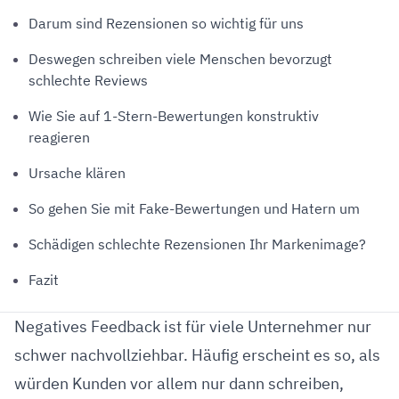
Darum sind Rezensionen so wichtig für uns
Deswegen schreiben viele Menschen bevorzugt
schlechte Reviews
Wie Sie auf 1-Stern-Bewertungen konstruktiv
reagieren
Ursache klären
So gehen Sie mit Fake-Bewertungen und Hatern um
Schädigen schlechte Rezensionen Ihr Markenimage?
Fazit
Negatives Feedback ist für viele Unternehmer nur
schwer nachvollziehbar. Häufig erscheint es so, als
würden Kunden vor allem nur dann schreiben,