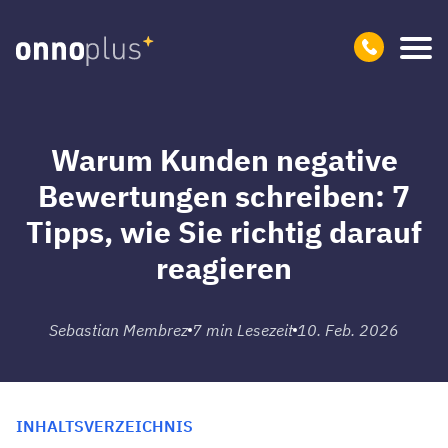
Warum Kunden negative
Bewertungen schreiben: 7
Tipps, wie Sie richtig darauf
reagieren
Sebastian Membrez
7
min Lesezeit
10. Feb. 2026
INHALTSVERZEICHNIS