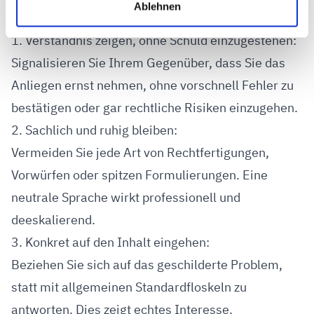
Ablehnen
Darauf kommt es bei der Antwort an:
1. Verständnis zeigen, ohne Schuld einzugestehen:
Signalisieren Sie Ihrem Gegenüber, dass Sie das
Anliegen ernst nehmen, ohne vorschnell Fehler zu
bestätigen oder gar rechtliche Risiken einzugehen.
2. Sachlich und ruhig bleiben:
Vermeiden Sie jede Art von Rechtfertigungen,
Vorwürfen oder spitzen Formulierungen. Eine
neutrale Sprache wirkt professionell und
deeskalierend.
3. Konkret auf den Inhalt eingehen:
Beziehen Sie sich auf das geschilderte Problem,
statt mit allgemeinen Standardfloskeln zu
antworten. Dies zeigt echtes Interesse.