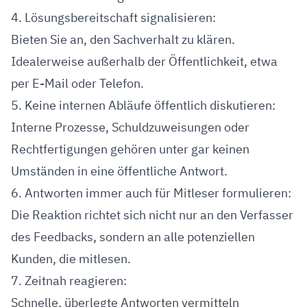
4. Lösungsbereitschaft signalisieren:
Bieten Sie an, den Sachverhalt zu klären.
Idealerweise außerhalb der Öffentlichkeit, etwa
per E-Mail oder Telefon.
5. Keine internen Abläufe öffentlich diskutieren:
Interne Prozesse, Schuldzuweisungen oder
Rechtfertigungen gehören unter gar keinen
Umständen in eine öffentliche Antwort.
6. Antworten immer auch für Mitleser formulieren:
Die Reaktion richtet sich nicht nur an den Verfasser
des Feedbacks, sondern an alle potenziellen
Kunden, die mitlesen.
7. Zeitnah reagieren:
Schnelle, überlegte Antworten vermitteln