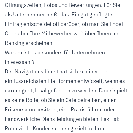
Öffnungszeiten, Fotos und Bewertungen. Für Sie
als Unternehmer heißt das: Ein gut gepflegter
Eintrag entscheidet oft darüber, ob man Sie findet.
Oder aber Ihre Mitbewerber weit über Ihnen im
Ranking erscheinen.
Warum ist es besonders für Unternehmen
interessant?
Der Navigationsdienst hat sich zu einer der
einflussreichsten Plattformen entwickelt, wenn es
darum geht, lokal gefunden zu werden. Dabei spielt
es keine Rolle, ob Sie ein Café betreiben, einen
Friseursalon besitzen, eine Praxis führen oder
handwerkliche Dienstleistungen bieten. Fakt ist:
Potenzielle Kunden suchen gezielt in ihrer