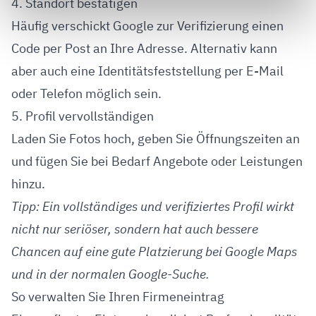
4. Standort bestätigen
Häufig verschickt Google zur Verifizierung einen
Code per Post an Ihre Adresse. Alternativ kann
aber auch eine Identitätsfeststellung per E-Mail
oder Telefon möglich sein.
5. Profil vervollständigen
Laden Sie Fotos hoch, geben Sie Öffnungszeiten an
und fügen Sie bei Bedarf Angebote oder Leistungen
hinzu.
Tipp: Ein vollständiges und verifiziertes Profil wirkt
nicht nur seriöser, sondern hat auch bessere
Chancen auf eine gute Platzierung bei Google Maps
und in der normalen Google-Suche.
So verwalten Sie Ihren Firmeneintrag