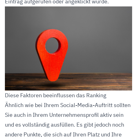
Eintrag aufgerufen oder angeklickt wurde.
Diese Faktoren beeinflussen das Ranking
Ähnlich wie bei Ihrem Social-Media-Auftritt sollten
Sie auch in Ihrem Unternehmensprofil aktiv sein
und es vollständig ausfüllen. Es gibt jedoch noch
andere Punkte, die sich auf Ihren Platz und Ihre