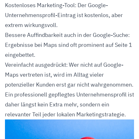
Kostenloses Marketing-Tool: Der Google-
Unternehmensprofil-Eintrag ist kostenlos, aber
extrem wirkungsvoll.
Bessere Auffindbarkeit auch in der Google-Suche:
Ergebnisse bei Maps sind oft prominent auf Seite 1
eingebettet.
Vereinfacht ausgedrückt: Wer nicht auf Google-
Maps vertreten ist, wird im Alltag vieler
potenzieller Kunden erst gar nicht wahrgenommen.
Ein professionell gepflegtes Unternehmensprofil ist
daher längst kein Extra mehr, sondern ein
relevanter Teil jeder lokalen Marketingstrategie.