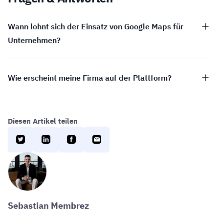
Wann lohnt sich der Einsatz von Google Maps für
Unternehmen?
Wie erscheint meine Firma auf der Plattform?
Diesen Artikel teilen
Sebastian Membrez