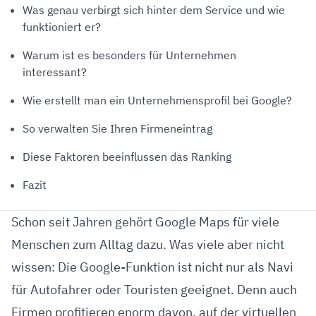
Was genau verbirgt sich hinter dem Service und wie
funktioniert er?
Warum ist es besonders für Unternehmen
interessant?
Wie erstellt man ein Unternehmensprofil bei Google?
So verwalten Sie Ihren Firmeneintrag
Diese Faktoren beeinflussen das Ranking
Fazit
Schon seit Jahren gehört Google Maps für viele
Menschen zum Alltag dazu. Was viele aber nicht
wissen: Die Google-Funktion ist nicht nur als Navi
für Autofahrer oder Touristen geeignet. Denn auch
Firmen profitieren enorm davon, auf der virtuellen