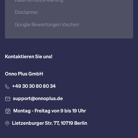
Datenschutzerklärung
Disclaimer
Google Bewertungen löschen
Kontaktieren Sie uns!
Onno Plus GmbH
+49 30 30 80 80 34
support@onnoplus.de
Montag - Freitag von 9 bis 19 Uhr
Lietzenburger Str. 77, 10719 Berlin