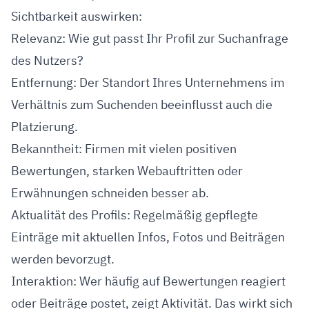
Sichtbarkeit auswirken:
Relevanz: Wie gut passt Ihr Profil zur Suchanfrage
des Nutzers?
Entfernung: Der Standort Ihres Unternehmens im
Verhältnis zum Suchenden beeinflusst auch die
Platzierung.
Bekanntheit: Firmen mit vielen positiven
Bewertungen, starken Webauftritten oder
Erwähnungen schneiden besser ab.
Aktualität des Profils: Regelmäßig gepflegte
Einträge mit aktuellen Infos, Fotos und Beiträgen
werden bevorzugt.
Interaktion: Wer häufig auf Bewertungen reagiert
oder Beiträge postet, zeigt Aktivität. Das wirkt sich