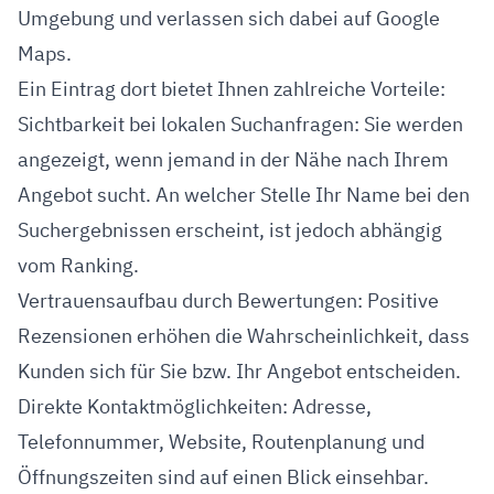
Umgebung und verlassen sich dabei auf Google
Maps.
Ein Eintrag dort bietet Ihnen zahlreiche Vorteile:
Sichtbarkeit bei lokalen Suchanfragen: Sie werden
angezeigt, wenn jemand in der Nähe nach Ihrem
Angebot sucht. An welcher Stelle Ihr Name bei den
Suchergebnissen erscheint, ist jedoch abhängig
vom Ranking.
Vertrauensaufbau durch Bewertungen: Positive
Rezensionen erhöhen die Wahrscheinlichkeit, dass
Kunden sich für Sie bzw. Ihr Angebot entscheiden.
Direkte Kontaktmöglichkeiten: Adresse,
Telefonnummer, Website, Routenplanung und
Öffnungszeiten sind auf einen Blick einsehbar.