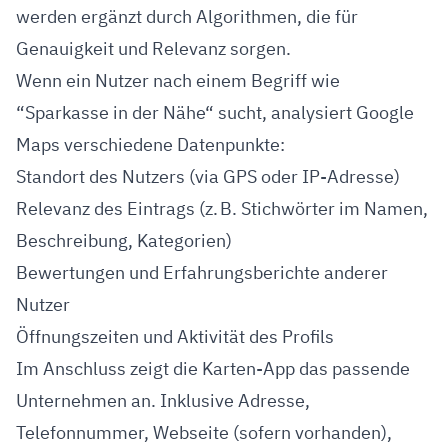
werden ergänzt durch Algorithmen, die für
Genauigkeit und Relevanz sorgen.
Wenn ein Nutzer nach einem Begriff wie
“Sparkasse in der Nähe“ sucht, analysiert Google
Maps verschiedene Datenpunkte:
Standort des Nutzers (via GPS oder IP-Adresse)
Relevanz des Eintrags (z. B. Stichwörter im Namen,
Beschreibung, Kategorien)
Bewertungen und Erfahrungsberichte anderer
Nutzer
Öffnungszeiten und Aktivität des Profils
Im Anschluss zeigt die Karten-App das passende
Unternehmen an. Inklusive Adresse,
Telefonnummer, Webseite (sofern vorhanden),