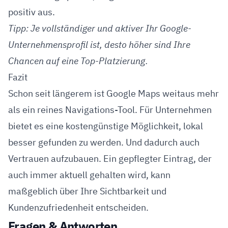
positiv aus.
Tipp: Je vollständiger und aktiver Ihr Google-
Unternehmensprofil ist, desto höher sind Ihre
Chancen auf eine Top-Platzierung.
Fazit
Schon seit längerem ist Google Maps weitaus mehr
als ein reines Navigations-Tool. Für Unternehmen
bietet es eine kostengünstige Möglichkeit, lokal
besser gefunden zu werden. Und dadurch auch
Vertrauen aufzubauen. Ein gepflegter Eintrag, der
auch immer aktuell gehalten wird, kann
maßgeblich über Ihre Sichtbarkeit und
Kundenzufriedenheit entscheiden.
Fragen & Antworten