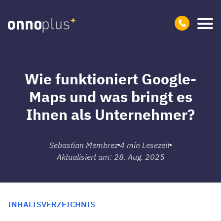
Wie funktioniert Google-
Maps und was bringt es
Ihnen als Unternehmer?
Sebastian Membrez
4
min Lesezeit
Aktualisiert am: 28. Aug. 2025
INHALTSVERZEICHNIS