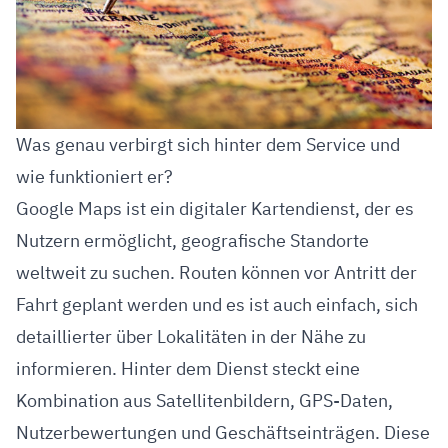
Was genau verbirgt sich hinter dem Service und
wie funktioniert er?
Google Maps ist ein digitaler Kartendienst, der es
Nutzern ermöglicht, geografische Standorte
weltweit zu suchen. Routen können vor Antritt der
Fahrt geplant werden und es ist auch einfach, sich
detaillierter über Lokalitäten in der Nähe zu
informieren. Hinter dem Dienst steckt eine
Kombination aus Satellitenbildern, GPS-Daten,
Nutzerbewertungen und Geschäftseinträgen. Diese