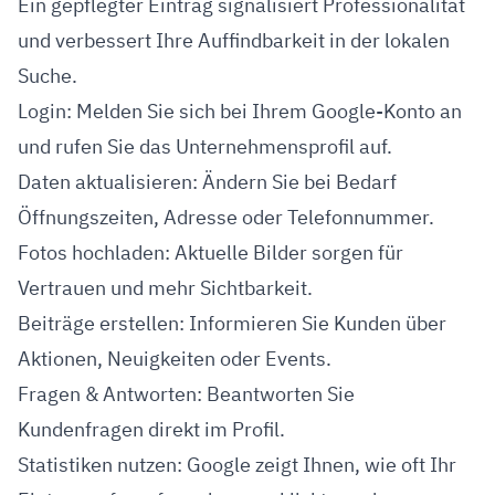
Ein gepflegter Eintrag signalisiert Professionalität
und verbessert Ihre Auffindbarkeit in der lokalen
Suche.
Login: Melden Sie sich bei Ihrem Google-Konto an
und rufen Sie das Unternehmensprofil auf.
Daten aktualisieren: Ändern Sie bei Bedarf
Öffnungszeiten, Adresse oder Telefonnummer.
Fotos hochladen: Aktuelle Bilder sorgen für
Vertrauen und mehr Sichtbarkeit.
Beiträge erstellen: Informieren Sie Kunden über
Aktionen, Neuigkeiten oder Events.
Fragen & Antworten: Beantworten Sie
Kundenfragen direkt im Profil.
Statistiken nutzen: Google zeigt Ihnen, wie oft Ihr