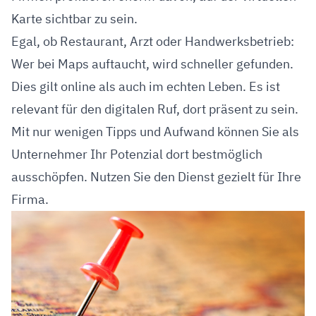
Karte sichtbar zu sein.
Egal, ob Restaurant, Arzt oder Handwerksbetrieb:
Wer bei Maps auftaucht, wird schneller gefunden.
Dies gilt online als auch im echten Leben. Es ist
relevant für den digitalen Ruf, dort präsent zu sein.
Mit nur wenigen Tipps und Aufwand können Sie als
Unternehmer Ihr Potenzial dort bestmöglich
ausschöpfen. Nutzen Sie den Dienst gezielt für Ihre
Firma.