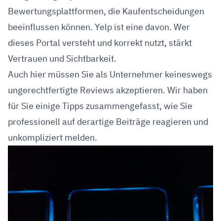
Bewertungsplattformen, die Kaufentscheidungen
beeinflussen können. Yelp ist eine davon. Wer
dieses Portal versteht und korrekt nutzt, stärkt
Vertrauen und Sichtbarkeit.
Auch hier müssen Sie als Unternehmer keineswegs
ungerechtfertigte Reviews akzeptieren. Wir haben
für Sie einige Tipps zusammengefasst, wie Sie
professionell auf derartige Beiträge reagieren und
unkompliziert melden.