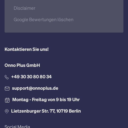
Disclaimer
Google Bewertungen löschen
Kontaktieren Sie uns!
Onno Plus GmbH
+49 30 30 80 80 34
support@onnoplus.de
Montag - Freitag von 9 bis 19 Uhr
Lietzenburger Str. 77, 10719 Berlin
Social Media