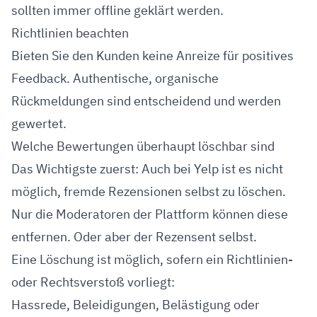
sollten immer offline geklärt werden.
Richtlinien beachten
Bieten Sie den Kunden keine Anreize für positives
Feedback. Authentische, organische
Rückmeldungen sind entscheidend und werden
gewertet.
Welche Bewertungen überhaupt löschbar sind
Das Wichtigste zuerst: Auch bei Yelp ist es nicht
möglich, fremde Rezensionen selbst zu löschen.
Nur die Moderatoren der Plattform können diese
entfernen. Oder aber der Rezensent selbst.
Eine Löschung ist möglich, sofern ein Richtlinien-
oder Rechtsverstoß vorliegt:
Hassrede, Beleidigungen, Belästigung oder