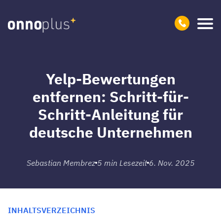
Yelp-Bewertungen
entfernen: Schritt-für-
Schritt-Anleitung für
deutsche Unternehmen
Sebastian Membrez
5
min Lesezeit
6. Nov. 2025
INHALTSVERZEICHNIS