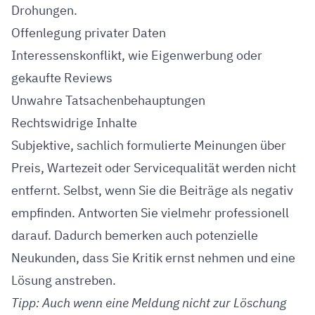
Drohungen.
Offenlegung privater Daten
Interessenskonflikt, wie Eigenwerbung oder
gekaufte Reviews
Unwahre Tatsachenbehauptungen
Rechtswidrige Inhalte
Subjektive, sachlich formulierte Meinungen über
Preis, Wartezeit oder Servicequalität werden nicht
entfernt. Selbst, wenn Sie die Beiträge als negativ
empfinden. Antworten Sie vielmehr professionell
darauf. Dadurch bemerken auch potenzielle
Neukunden, dass Sie Kritik ernst nehmen und eine
Lösung anstreben.
Tipp: Auch wenn eine Meldung nicht zur Löschung