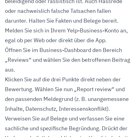
beleidigend oder rassistisch ist. Auch Hassrede
oder nachweislich falsche Tatsachen fallen
darunter. Halten Sie Fakten und Belege bereit.
Melden Sie sich in Ihrem Yelp-Business-Konto an,
egal ob per Web oder direkt über die App.
Öffnen Sie im Business-Dashboard den Bereich
„Reviews“ und wählen Sie den betroffenen Beitrag
aus.
Klicken Sie auf die drei Punkte direkt neben der
Bewertung. Wählen Sie nun „Report review“ und
den passenden Meldegrund (z. B. unangemessene
Inhalte, Datenschutz, Interessenskonflikt).
Verweisen Sie auf Belege und verfassen Sie eine
sachliche und spezifische Begründung. Drückt der