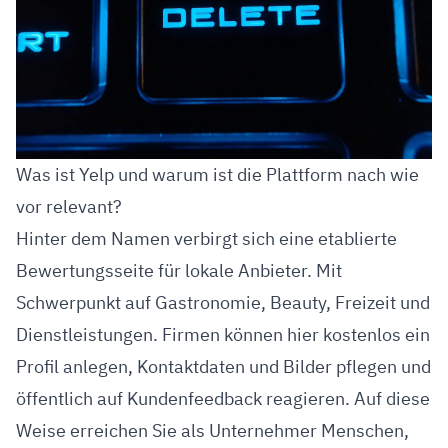
Was ist Yelp und warum ist die Plattform nach wie
vor relevant?
Hinter dem Namen verbirgt sich eine etablierte
Bewertungsseite für lokale Anbieter. Mit
Schwerpunkt auf Gastronomie, Beauty, Freizeit und
Dienstleistungen. Firmen können hier kostenlos ein
Profil anlegen, Kontaktdaten und Bilder pflegen und
öffentlich auf Kundenfeedback reagieren. Auf diese
Weise erreichen Sie als Unternehmer Menschen,