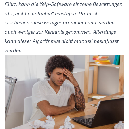
führt, kann die Yelp-Software einzelne Bewertungen
als „nicht empfohlen“ einstufen. Dadurch
erscheinen diese weniger prominent und werden
auch weniger zur Kenntnis genommen. Allerdings
kann dieser Algorithmus nicht manuell beeinflusst
werden.