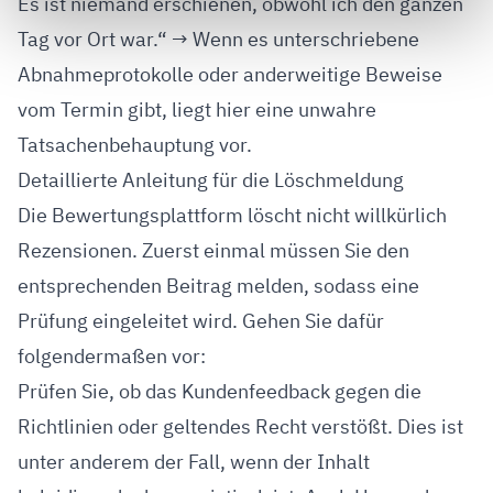
Es ist niemand erschienen, obwohl ich den ganzen
Tag vor Ort war.“ → Wenn es unterschriebene
Abnahmeprotokolle oder anderweitige Beweise
vom Termin gibt, liegt hier eine unwahre
Tatsachenbehauptung vor.
Detaillierte Anleitung für die Löschmeldung
Die Bewertungsplattform löscht nicht willkürlich
Rezensionen. Zuerst einmal müssen Sie den
entsprechenden Beitrag melden, sodass eine
Prüfung eingeleitet wird. Gehen Sie dafür
folgendermaßen vor:
Prüfen Sie, ob das Kundenfeedback gegen die
Richtlinien oder geltendes Recht verstößt. Dies ist
unter anderem der Fall, wenn der Inhalt