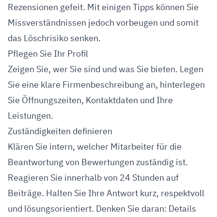
Rezensionen gefeit. Mit einigen Tipps können Sie
Missverständnissen jedoch vorbeugen und somit
das Löschrisiko senken.
Pflegen Sie Ihr Profil
Zeigen Sie, wer Sie sind und was Sie bieten. Legen
Sie eine klare Firmenbeschreibung an, hinterlegen
Sie Öffnungszeiten, Kontaktdaten und Ihre
Leistungen.
Zuständigkeiten definieren
Klären Sie intern, welcher Mitarbeiter für die
Beantwortung von Bewertungen zuständig ist.
Reagieren Sie innerhalb von 24 Stunden auf
Beiträge. Halten Sie Ihre Antwort kurz, respektvoll
und lösungsorientiert. Denken Sie daran: Details