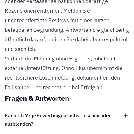
oder der Verfasser selbst können derartige
Rezensionen entfernen. Melden Sie
ungerechtfertigte Reviews mit einer kurzen,
belegbaren Begründung. Antworten Sie gleichzeitig
öffentlich darauf, bleiben Sie dabei aber respektvoll
und sachlich.
Verläuft die Meldung ohne Ergebnis, lohnt sich
externe Unterstützung. Onno Plus übernimmt die
rechtssichere Löschmeldung, dokumentiert den
Fall sauber und rechnet nur bei Erfolg ab.
Fragen & Antworten
Kann ich Yelp-Bewertungen selbst löschen oder
ausblenden?