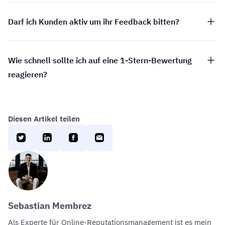
Darf ich Kunden aktiv um ihr Feedback bitten?
Wie schnell sollte ich auf eine 1-Stern-Bewertung
reagieren?
Diesen Artikel teilen
Sebastian Membrez
Als Experte für
Online-Reputationsmanagement
ist es mein