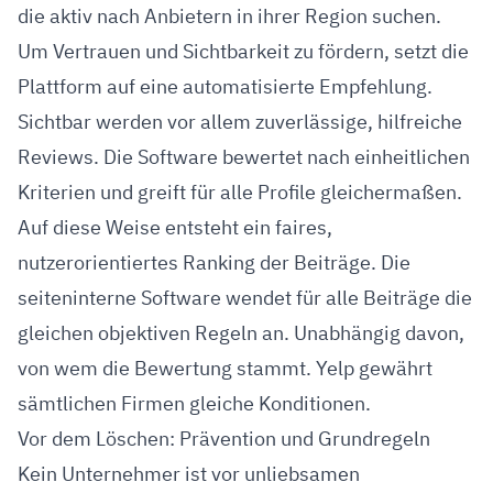
die aktiv nach Anbietern in ihrer Region suchen.
Um Vertrauen und Sichtbarkeit zu fördern, setzt die
Plattform auf eine automatisierte Empfehlung.
Sichtbar werden vor allem zuverlässige, hilfreiche
Reviews. Die Software bewertet nach einheitlichen
Kriterien und greift für alle Profile gleichermaßen.
Auf diese Weise entsteht ein faires,
nutzerorientiertes Ranking der Beiträge. Die
seiteninterne Software wendet für alle Beiträge die
gleichen objektiven Regeln an. Unabhängig davon,
von wem die Bewertung stammt. Yelp gewährt
sämtlichen Firmen gleiche Konditionen.
Vor dem Löschen: Prävention und Grundregeln
Kein Unternehmer ist vor unliebsamen