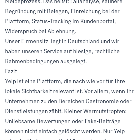
Meldeprozess. Das heißt: Fallanalyse, saubere
Begründung mit Belegen, Einreichung bei der
Plattform, Status-Tracking im Kundenportal,
Widerspruch bei Ablehnung.
Unser Firmensitz liegt in Deutschland und wir
haben unseren Service auf hiesige, rechtliche
Rahmenbedingungen ausgelegt.
Fazit
Yelp ist eine Plattform, die nach wie vor für Ihre
lokale Sichtbarkeit relevant ist. Vor allem, wenn Ihr
Unternehmen zu den Bereichen Gastronomie oder
Dienstleistungen zählt. Kleiner Wermutstropfen:
Unliebsame Bewertungen oder Fake-Beiträge
können nicht einfach gelöscht werden. Nur Yelp