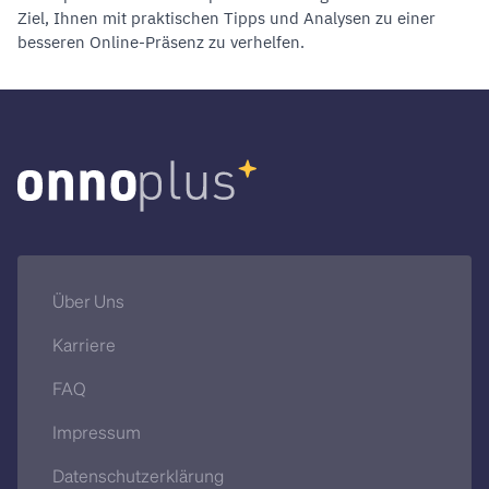
Ziel, Ihnen mit praktischen Tipps und Analysen zu einer
besseren Online-Präsenz zu verhelfen.
Über Uns
Karriere
FAQ
Impressum
Datenschutzerklärung