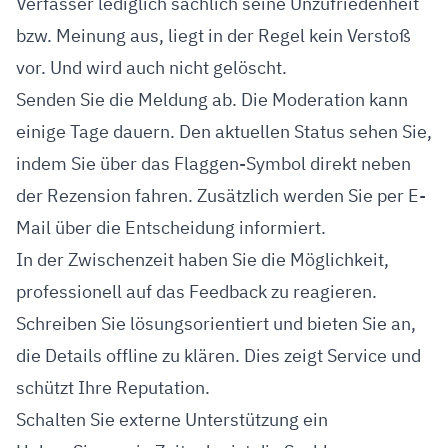
Verfasser lediglich sachlich seine Unzufriedenheit
bzw. Meinung aus, liegt in der Regel kein Verstoß
vor. Und wird auch nicht gelöscht.
Senden Sie die Meldung ab. Die Moderation kann
einige Tage dauern. Den aktuellen Status sehen Sie,
indem Sie über das Flaggen-Symbol direkt neben
der Rezension fahren. Zusätzlich werden Sie per E-
Mail über die Entscheidung informiert.
In der Zwischenzeit haben Sie die Möglichkeit,
professionell auf das Feedback zu reagieren.
Schreiben Sie lösungsorientiert und bieten Sie an,
die Details offline zu klären. Dies zeigt Service und
schützt Ihre Reputation.
Schalten Sie externe Unterstützung ein