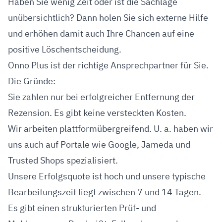
Haben Sie wenig Zeit oder ist die Sachlage
unübersichtlich? Dann holen Sie sich externe Hilfe
und erhöhen damit auch Ihre Chancen auf eine
positive Löschentscheidung.
Onno Plus ist der richtige Ansprechpartner für Sie.
Die Gründe:
Sie zahlen nur bei erfolgreicher Entfernung der
Rezension. Es gibt keine versteckten Kosten.
Wir arbeiten plattformübergreifend. U. a. haben wir
uns auch auf Portale wie Google, Jameda und
Trusted Shops spezialisiert.
Unsere Erfolgsquote ist hoch und unsere typische
Bearbeitungszeit liegt zwischen 7 und 14 Tagen.
Es gibt einen strukturierten Prüf- und