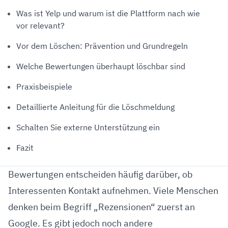
Was ist Yelp und warum ist die Plattform nach wie
vor relevant?
Vor dem Löschen: Prävention und Grundregeln
Welche Bewertungen überhaupt löschbar sind
Praxisbeispiele
Detaillierte Anleitung für die Löschmeldung
Schalten Sie externe Unterstützung ein
Fazit
Bewertungen entscheiden häufig darüber, ob
Interessenten Kontakt aufnehmen. Viele Menschen
denken beim Begriff „Rezensionen“ zuerst an
Google. Es gibt jedoch noch andere